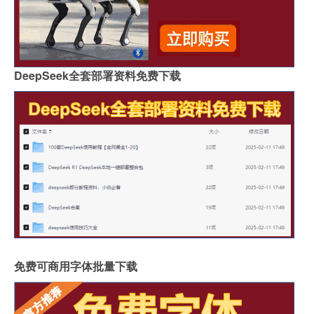
DeepSeek全套部署资料免费下载
免费可商用字体批量下载