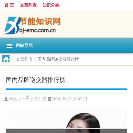
首 页
文章列表
知识分类
网站导航
>
文章列表
>
国内品牌逆变器排行榜
国内品牌逆变器排行榜
文章列表
网友:
gnp
2024-08-27 22:49:21