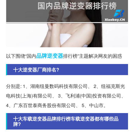
品牌
逆变器
以下围绕“国内
排行榜”主题解决网友的困惑
十大逆变器厂商排名?
分别是: 1、湖南纽曼数码科技有限公司、 2、纽福克斯光
电科技(上海)有限公司、 3、飞利浦(中国)投资有限公司、
4、广东百世泰商务股份有限公司、 5、中山市。
十大车载逆变器品牌排行榜车载逆变器都有哪些品
牌?