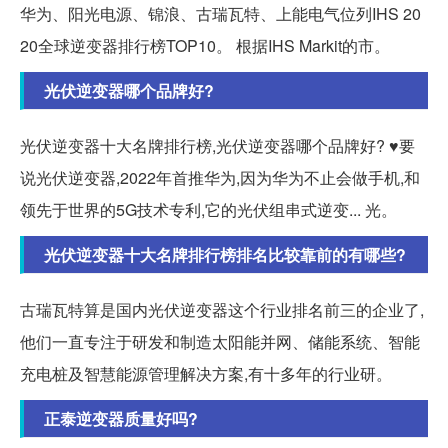
华为、阳光电源、锦浪、古瑞瓦特、上能电气位列IHS 20
20全球逆变器排行榜TOP10。 根据IHS Markit的市。
光伏逆变器哪个品牌好?
光伏逆变器十大名牌排行榜,光伏逆变器哪个品牌好? ♥要
说光伏逆变器,2022年首推华为,因为华为不止会做手机,和
领先于世界的5G技术专利,它的光伏组串式逆变... 光。
光伏逆变器十大名牌排行榜排名比较靠前的有哪些?
古瑞瓦特算是国内光伏逆变器这个行业排名前三的企业了,
他们一直专注于研发和制造太阳能并网、储能系统、智能
充电桩及智慧能源管理解决方案,有十多年的行业研。
正泰逆变器质量好吗?