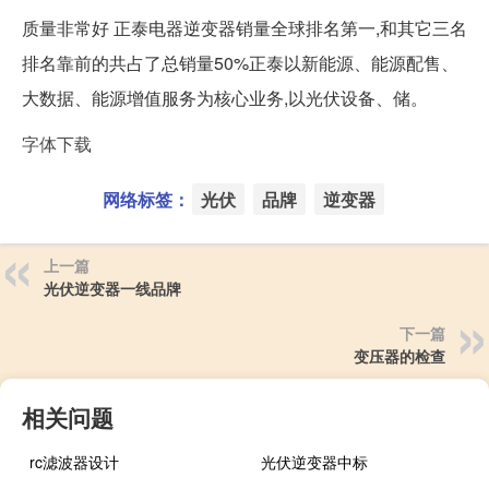
质量非常好 正泰电器逆变器销量全球排名第一,和其它三名
排名靠前的共占了总销量50%正泰以新能源、能源配售、
大数据、能源增值服务为核心业务,以光伏设备、储。
字体下载
网络标签：
光伏
品牌
逆变器
上一篇
光伏逆变器一线品牌
下一篇
变压器的检查
相关问题
rc滤波器设计
光伏逆变器中标