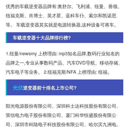
优秀的车载逆变器品牌有:奥舒尔、飞利浦、纽曼、善领、
纽福克斯、肖博士、英才星、蓝科车仆、索尔和凯诺思
等。 车载逆变器其实就是电源转换器,这种设备可将车。
车载逆变器十大品牌排行榜?
1.纽曼/newsmy 上榜理由: mp3知名品牌,数码行业知名的
品牌之一,专业从事数码产品、汽车DVD导航、移动存储、
汽车电子等业务。 2.纽福克斯/NFA 上榜理由: 纽福。
光伏
逆变器前十排名上市公司?
阳光电源股份有限公司、深圳科士达科技股份有限公司、
荣信电力电子股份有限公司、厦门科华恒盛股份有限公
司、深圳市科陆电子科技股份有限公司、哈尔滨九洲电。