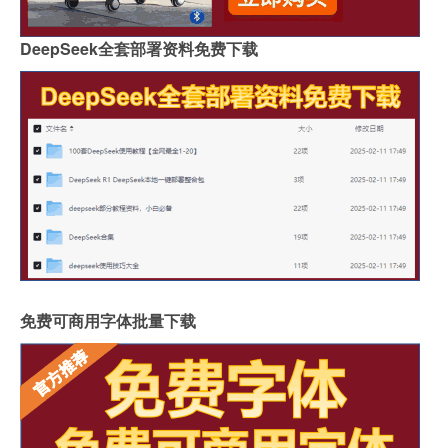
DeepSeek全套部署资料免费下载
免费可商用字体批量下载