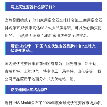
网上买逆变器什么牌子好?
当然是固德威了,他们家用逆变器全球排名第二,商用逆变器
排名第五,转换率高达98.8%,大品牌靠谱。可以放心购买使
用的。 当然是固德威了,他们家用逆变器全球排名。
看官!求推荐一下!国内光伏逆变器品牌排名?全球光
伏逆变器品...
国内光伏逆变器排在前列的有华为、阳光电源、科士达、
古瑞瓦特、上能电气、特变电工、易事特、山亿等等。 我
公司产品应用于地面分布式光伏电站、渔。
逆变器国际知名品牌?
近日,IHS Markit公布了2020年度全球光伏逆变器市场排名,