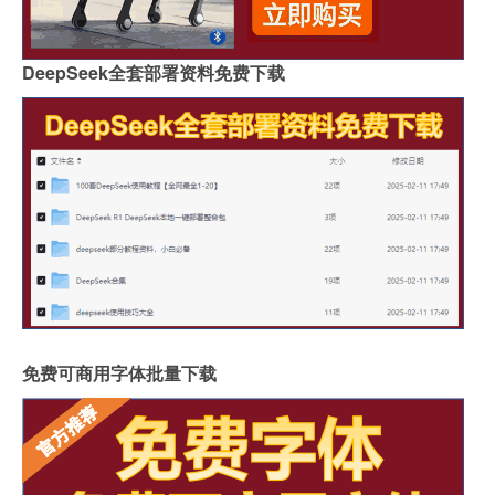
DeepSeek全套部署资料免费下载
免费可商用字体批量下载