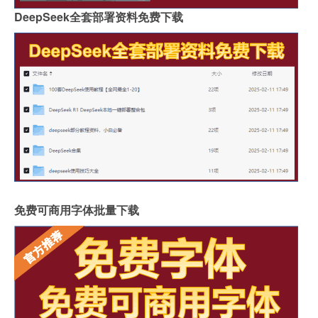
DeepSeek全套部署资料免费下载
免费可商用字体批量下载