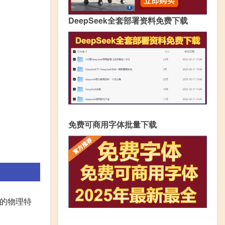
DeepSeek全套部署资料免费下载
免费可商用字体批量下载
的物理特