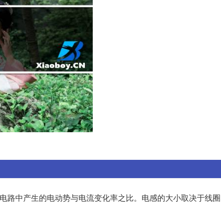
电路中产生的电动势与电流变化率之比。电感的大小取决于线圈