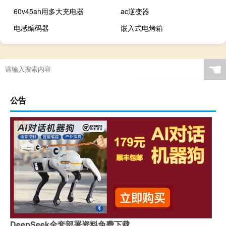
60v45ah用多大充电器
ac逆变器
电感编码器
嵌入式电烤箱
☚
公告
DeepSeek全套部署资料免费下载