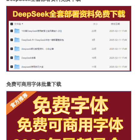
免费可商用字体批量下载