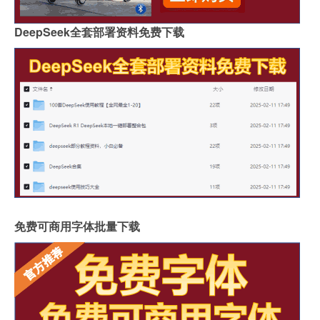
DeepSeek全套部署资料免费下载
免费可商用字体批量下载