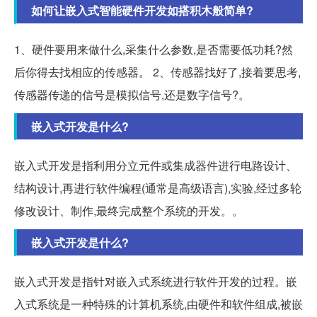
如何让嵌入式智能硬件开发如搭积木般简单?
1、硬件要用来做什么,采集什么参数,是否需要低功耗?然
后你得去找相应的传感器。 2、传感器找好了,接着要思考,
传感器传递的信号是模拟信号,还是数字信号?。
嵌入式开发是什么?
嵌入式开发是指利用分立元件或集成器件进行电路设计、
结构设计,再进行软件编程(通常是高级语言),实验,经过多轮
修改设计、制作,最终完成整个系统的开发。。
嵌入式开发是什么?
嵌入式开发是指针对嵌入式系统进行软件开发的过程。嵌
入式系统是一种特殊的计算机系统,由硬件和软件组成,被嵌