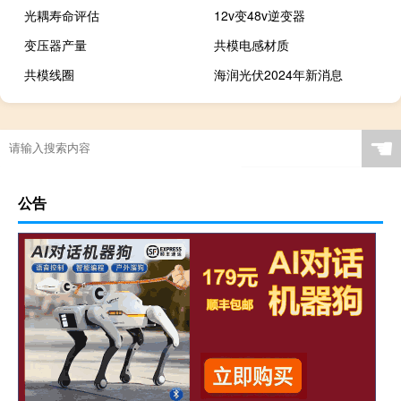
光耦寿命评估
12v变48v逆变器
变压器产量
共模电感材质
共模线圈
海润光伏2024年新消息
☚
公告