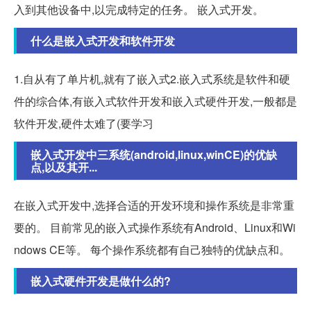
入到其他设备中,以完成特定的任务。 嵌入式开发。
什么是嵌入式开发和软件开发
1.自从有了单片机,就有了嵌入式2.嵌入式系统是软件和硬
件的综合体,有嵌入式软件开发和嵌入式硬件开发,一般都是
软件开发,硬件太难了(要学习
嵌入式开发中三系统(android,linux,winCE)的优缺
点,以及其开...
在嵌入式开发中,选择合适的开发环境和操作系统是非常重
要的。 目前常见的嵌入式操作系统有Android、Linux和Wi
ndows CE等。 每个操作系统都有自己独特的优缺点和。
嵌入式硬件开发是做什么的?