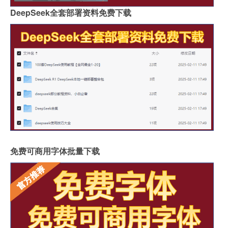
DeepSeek全套部署资料免费下载
免费可商用字体批量下载