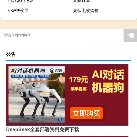
电容器电感器
光耦计算
6kw逆变器
光伏电收购价
☚
公告
DeepSeek全套部署资料免费下载