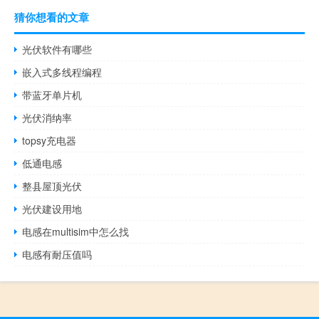
猜你想看的文章
光伏软件有哪些
嵌入式多线程编程
带蓝牙单片机
光伏消纳率
topsy充电器
低通电感
整县屋顶光伏
光伏建设用地
电感在multisim中怎么找
电感有耐压值吗