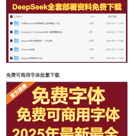
免费可商用字体批量下载