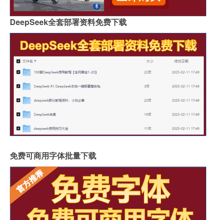
DeepSeek全套部署资料免费下载
免费可商用字体批量下载