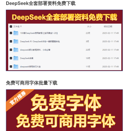
DeepSeek全套部署资料免费下载
免费可商用字体批量下载