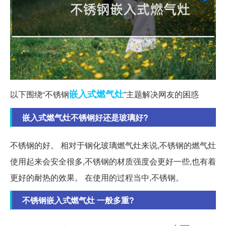
嵌入式
燃气灶
以下围绕“不锈钢
”主题解决网友的困惑
嵌入式燃气灶不锈钢好还是玻璃好?
不锈钢的好。 相对于钢化玻璃燃气灶来说,不锈钢的燃气灶
使用起来会安全很多,不锈钢的材质强度会更好一些,也有着
更好的耐热的效果。 在使用的过程当中,不锈钢。
不锈钢嵌入式燃气灶 一般多重?