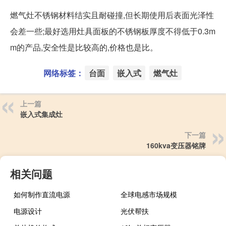
燃气灶不锈钢材料结实且耐碰撞,但长期使用后表面光泽性
会差一些;最好选用灶具面板的不锈钢板厚度不得低于0.3m
m的产品,安全性是比较高的,价格也是比。
网络标签：
台面
嵌入式
燃气灶
上一篇
嵌入式集成灶
下一篇
160kva变压器铭牌
相关问题
如何制作直流电源
全球电感市场规模
电源设计
光伏帮扶