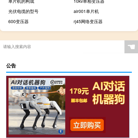
单片机的构成
10kv单相变压器
光伏电缆的型号
air001单片机
600变压器
rj45网络变压器
☚
公告