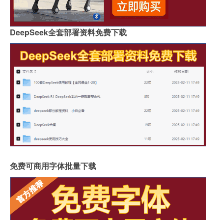
DeepSeek全套部署资料免费下载
免费可商用字体批量下载