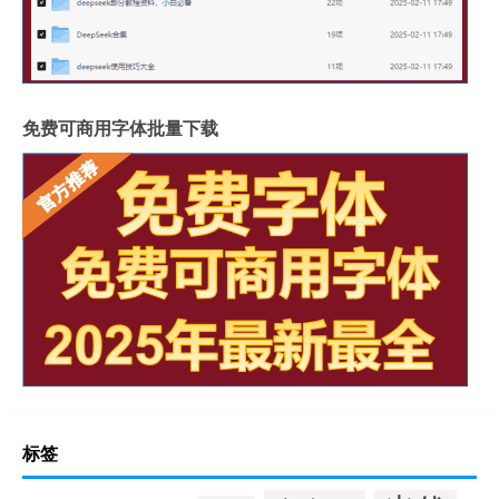
免费可商用字体批量下载
标签