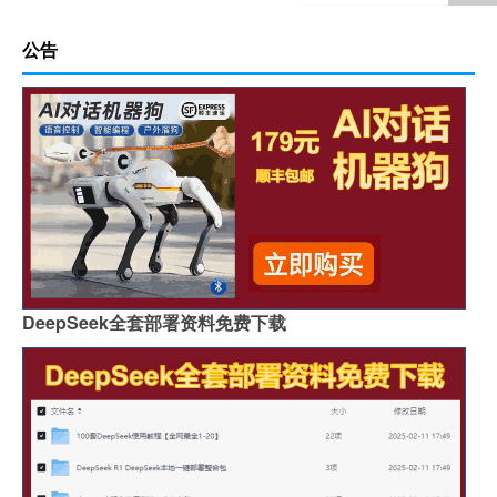
公告
DeepSeek全套部署资料免费下载