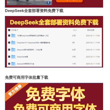
DeepSeek全套部署资料免费下载
免费可商用字体批量下载