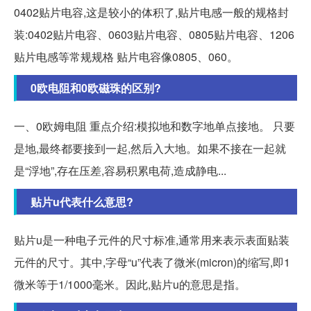
0402贴片电容,这是较小的体积了,贴片电感一般的规格封
装:0402贴片电容、0603贴片电容、0805贴片电容、1206
贴片电感等常规规格 贴片电容像0805、060。
0欧电阻和0欧磁珠的区别?
一、0欧姆电阻 重点介绍:模拟地和数字地单点接地。 只要
是地,最终都要接到一起,然后入大地。如果不接在一起就
是“浮地”,存在压差,容易积累电荷,造成静电...
贴片u代表什么意思?
贴片u是一种电子元件的尺寸标准,通常用来表示表面贴装
元件的尺寸。其中,字母“u”代表了微米(micron)的缩写,即1
微米等于1/1000毫米。因此,贴片u的意思是指。