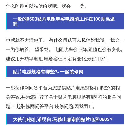
什么问题可以私信给我哦。我会一一为。
一般的0603贴片电阻电容电感能工作在100度高温
吗
电感就不大清楚了。 有什么问题可以私信给我哦。 我会一
一为你解答。 望采纳。 电阻功率会下降,阻值也会有变化,
建议用升功率电阻;电容容值肯定有变化,最好用好。
贴片电感规格有哪些?- 一起装修网
一起装修网问答平台为您提供贴片电感规格有哪些?的相
关答案,并为您推荐了关于贴片电感规格有哪些?的相关问
题,一起装修网问答平台:装修问题,因我而止。
大侠们!你们谁明白:马鞍山靠谱的贴片电容0603?