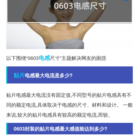
电感
以下围绕“0603
尺寸”主题解决网友的困惑
贴片
电感最大电流是多少?
贴片电感最大电流没有固定值,不同型号的贴片电感具有不
同的额定电流,具体取决于电感的尺寸、材料和设计。 一般
来说,较大的贴片电感具有较高的额定电流,而较。
0603封装的贴片电感最大感值能达到多少?