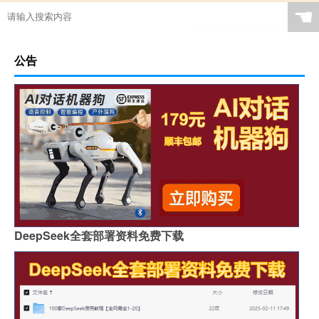
☚
公告
DeepSeek全套部署资料免费下载