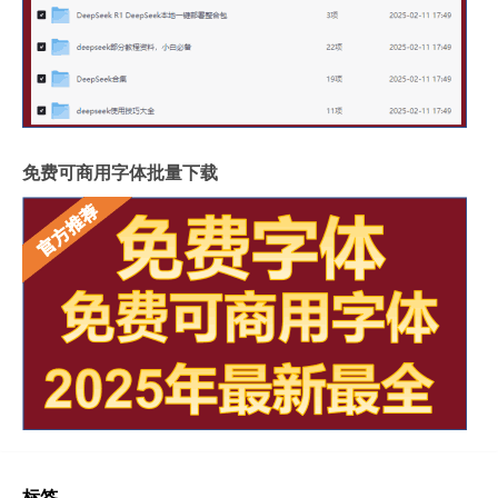
免费可商用字体批量下载
标签