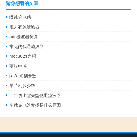
猜你想看的文章
螺线管电感
电力有源滤波器
ads滤波器仿真
常见的低通滤波器
moc3021光耦
薄膜电感
p181光耦参数
单片机多少钱
二阶切比雪夫型低通滤波器
车载充电器发烫是什么原因