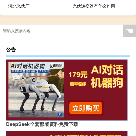
河北光伏厂
光伏逆变器有什么作用
☚
公告
DeepSeek全套部署资料免费下载