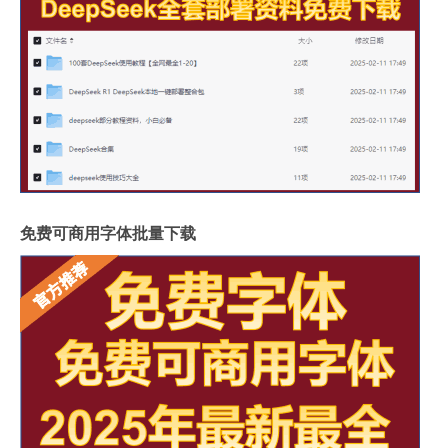
免费可商用字体批量下载