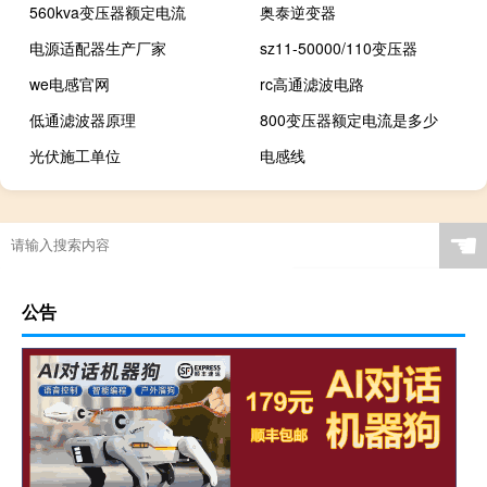
560kva变压器额定电流
奥泰逆变器
电源适配器生产厂家
sz11-50000/110变压器
we电感官网
rc高通滤波电路
低通滤波器原理
800变压器额定电流是多少
光伏施工单位
电感线
☚
公告