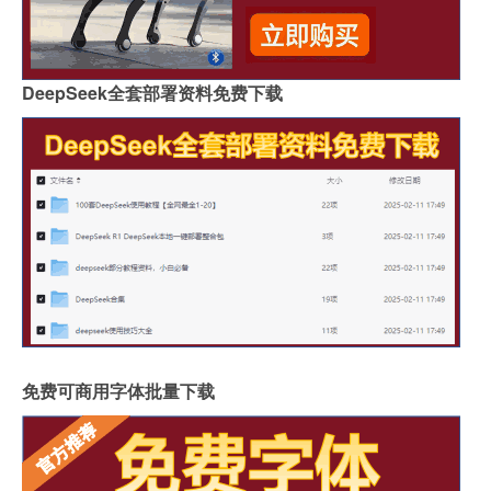
DeepSeek全套部署资料免费下载
免费可商用字体批量下载