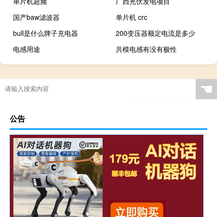
单片机超频
广西光伏发电项目
国产baw滤波器
单片机 crc
bull是什么牌子充电器
200变压器额定电流是多少
电感用途
共模电感有没有极性
☚
公告