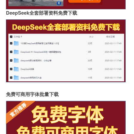
DeepSeek全套部署资料免费下载
免费可商用字体批量下载