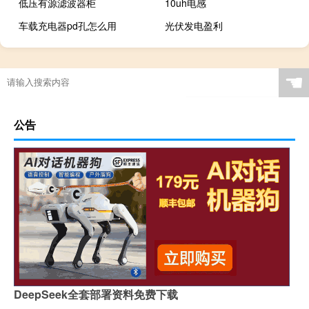
低压有源滤波器柜
10uh电感
车载充电器pd孔怎么用
光伏发电盈利
☚
公告
DeepSeek全套部署资料免费下载