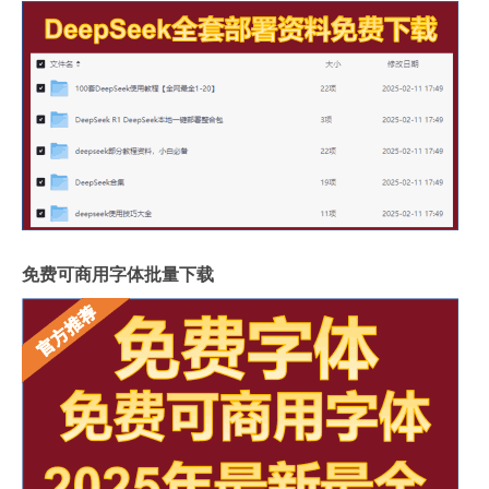
免费可商用字体批量下载