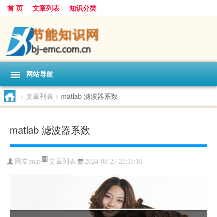
首 页
文章列表
知识分类
网站导航
>
文章列表
>
matlab 滤波器系数
matlab 滤波器系数
文章列表
网友:
mat
2024-08-27 21:11:16