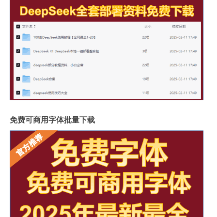
免费可商用字体批量下载