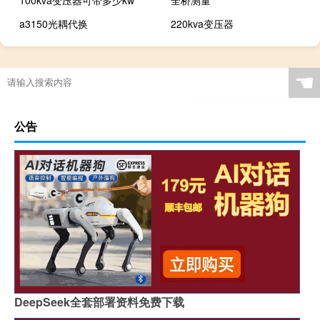
100kva变压器可带多少kw
全桥测量
a3150光耦代换
220kva变压器
☚
公告
DeepSeek全套部署资料免费下载