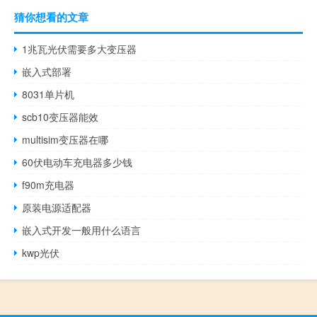
猜你想看的文章
1兆瓦光伏需要多大变压器
嵌入式部署
8031单片机
scb10变压器能效
multisim变压器在哪
60伏电动车充电器多少钱
f90m充电器
原装电源适配器
嵌入式开发一般用什么语言
kwp光伏