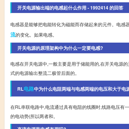
开关电源输出端的电感起什么作用 - 1992414 的回答
电感器是能够把电能转化为磁能而存储起来的元件。电感器
流
的变化。如果电感。
开关电源的原理架构中为什么一定要电感?
电感在开关电源中,一般主要是用于储能用的,在开关电源的
式的电源输出整流二极管后面的。
电路
RL
中为什么电阻两端与电感两端的电压和大于电源
在RL串联电路中,电流通过具有电阻的线圈时,线路电压有
的电动势(所以两者和。