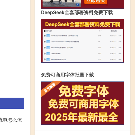
DeepSeek全套部署资料免费下载
免费可商用字体批量下载
流电怎么流