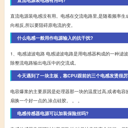
直流电源装电感有用吗?
直流电源装电感没有用。电感在交流电路里,是随着频率生
向相反,所以要阻碍原电流的变。
什么电感一般用作电源输入的抗干扰?
1、电感滤波电路 电感滤波电路是用电感器构成的一种滤波
除整流电路输出电压中的交流成。
今天遇到了一块主板，靠CPU跟前的三个电感发烫很厉
电容爆浆的主要原因是处理器那一块的温度过高,或者电容的
扇换一个好一点的,涂点硅胶。 。 。
电感传感器电源可以加装保险丝吗?