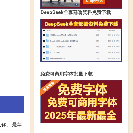
DeepSeek全套部署资料免费下载
免费可商用字体批量下载
帮到你。 是苹