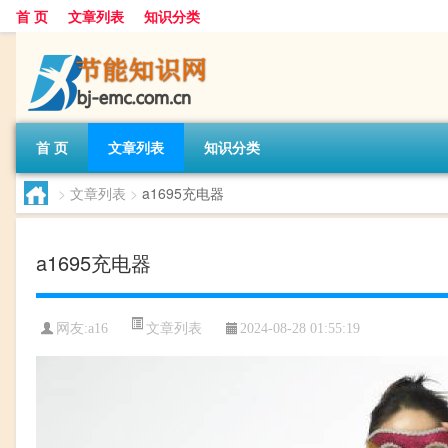
首 页
文章列表
知识分类
首 页
文章列表
知识分类
>
文章列表
>
a1695充电器
a1695充电器
文章列表
网友:
a16
2024-08-28 01:55:19