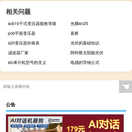
相关问题
scb10干式变压器能效等级
光耦4n25
pcb平面变压器
直桥
s20变压器价格表
光伏的基础知识
滤波器厂家
阿特斯太阳能光伏
stc单片机型号的含义
电感的导纳公式
☚
公告