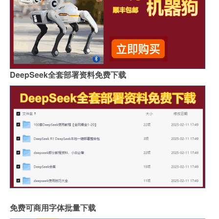
DeepSeek全套部署资料免费下载
免费可商用字体批量下载