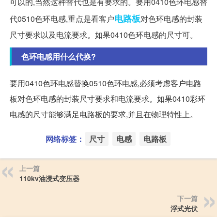
可以的,当然这种替代也是有要求的。要用0410色环电感替
电路板
代0510色环电感,重点是看客户
对色环电感的封装
尺寸要求以及电流要求。如果0410色环电感的尺寸可。
色环电感用什么代换?
要用0410色环电感替换0510色环电感,必须考虑客户电路
板对色环电感的封装尺寸要求和电流要求。如果0410彩环
电感的尺寸能够满足电路板的要求,并且在物理特性上。
网络标签：
尺寸
电感
电路板
上一篇
110kv油浸式变压器
下一篇
浮式光伏