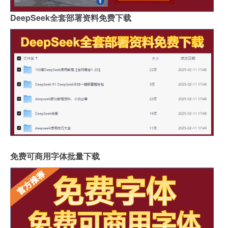
DeepSeek全套部署资料免费下载
免费可商用字体批量下载