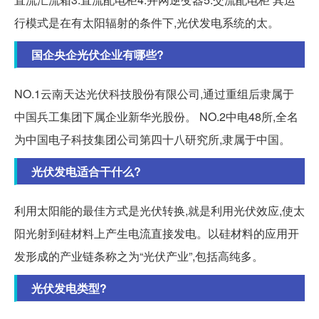
行模式是在有太阳辐射的条件下,光伏发电系统的太。
国企央企光伏企业有哪些?
NO.1云南天达光伏科技股份有限公司,通过重组后隶属于
中国兵工集团下属企业新华光股份。 NO.2中电48所,全名
为中国电子科技集团公司第四十八研究所,隶属于中国。
光伏发电适合干什么?
利用太阳能的最佳方式是光伏转换,就是利用光伏效应,使太
阳光射到硅材料上产生电流直接发电。以硅材料的应用开
发形成的产业链条称之为“光伏产业”,包括高纯多。
光伏发电类型?