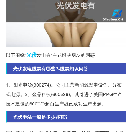
光伏
以下围绕“
发电有”主题解决网友的困惑
光伏发电股票有哪些?-股票知识问答
1、阳光电源(300274)。公司主营新能源发电设备、分布
式电源。2、金晶科技(600586)。其引进了美国PPG生产
技术建设的600T/D超白生产线已成功生产出超。
光伏电站一般是多少兆瓦?