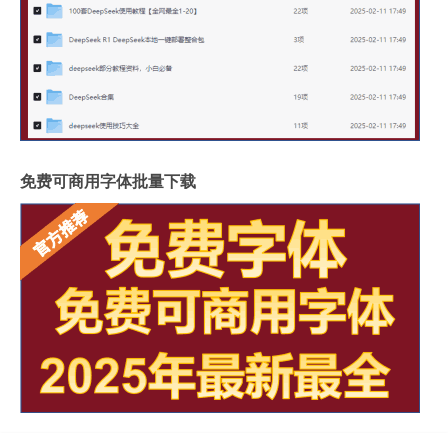
免费可商用字体批量下载