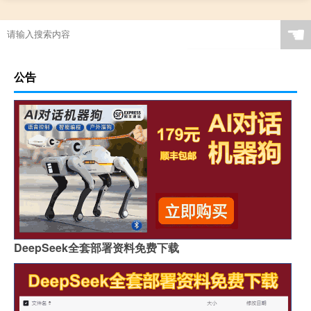
☚
公告
DeepSeek全套部署资料免费下载