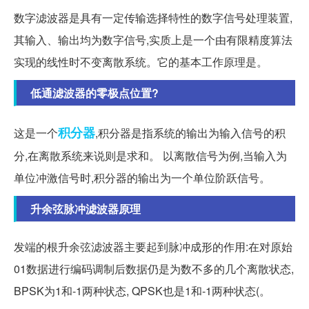
数字滤波器是具有一定传输选择特性的数字信号处理装置,
其输入、输出均为数字信号,实质上是一个由有限精度算法
实现的线性时不变离散系统。它的基本工作原理是。
低通滤波器的零极点位置?
积分器
这是一个
,积分器是指系统的输出为输入信号的积
分,在离散系统来说则是求和。 以离散信号为例,当输入为
单位冲激信号时,积分器的输出为一个单位阶跃信号。
升余弦脉冲滤波器原理
发端的根升余弦滤波器主要起到脉冲成形的作用:在对原始
01数据进行编码调制后数据仍是为数不多的几个离散状态,
BPSK为1和-1两种状态, QPSK也是1和-1两种状态(。