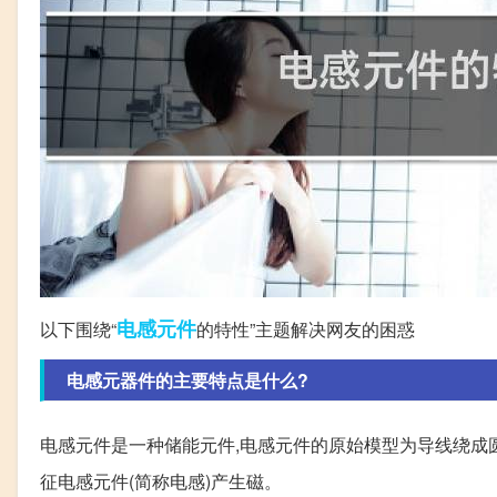
电感
元件
以下围绕“
的特性”主题解决网友的困惑
电感元器件的主要特点是什么?
电感元件是一种储能元件,电感元件的原始模型为导线绕成
征电感元件(简称电感)产生磁。