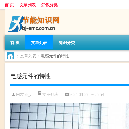
首 页
文章列表
知识分类
首 页
文章列表
知识分类
>
文章列表
>
电感元件的特性
电感元件的特性
文章列表
网友:
dgy
2024-08-27 09:25:54