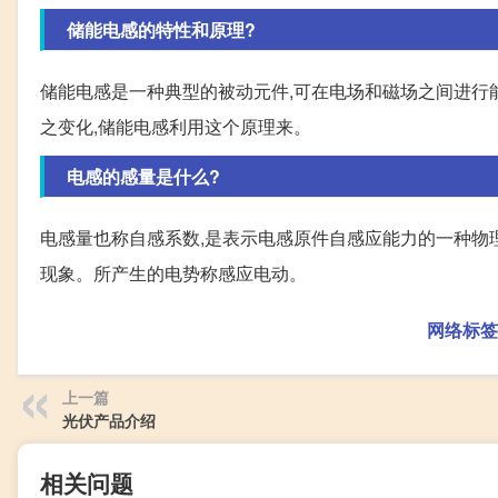
储能电感的特性和原理?
储能电感是一种典型的被动元件,可在电场和磁场之间进行
之变化,储能电感利用这个原理来。
电感的感量是什么?
电感量也称自感系数,是表示电感原件自感应能力的一种物
现象。所产生的电势称感应电动。
网络标签
上一篇
光伏产品介绍
相关问题