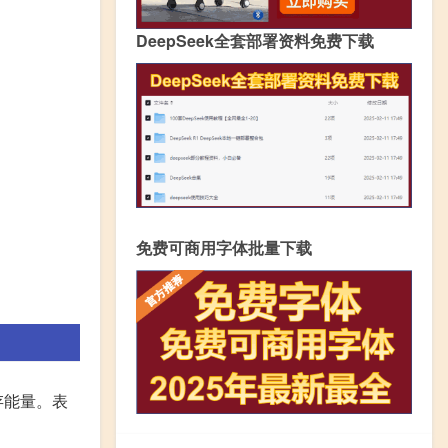
DeepSeek全套部署资料免费下载
免费可商用字体批量下载
存能量。表