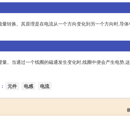
能量转换。其原理是在电流从一个方向变化到另一个方向时,导体
理量。当通过一个线圈的磁通发生变化时,线圈中便会产生电势,
：
元件
电感
电流