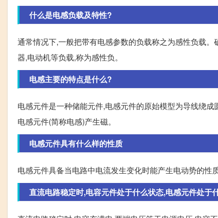
什么是电感负载及特性?
通常情况下,一般把带有电感参数的负载称之为感性负载。
器,电动机等负载,称为感性负。
电感主要的特点是什么?
电感元件是一种储能元件,电感元件的原始模型为导线绕成圆
电感元件(简称电感)产生磁。
电感元件具有什么样的性质
电感元件具备当电路中电流发生变化时能产生电动势的性质
直流电路稳定时,电容元件处于什么状态,电感元件处于什么