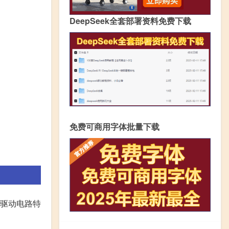
DeepSeek全套部署资料免费下载
免费可商用字体批量下载
,使驱动电路特