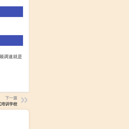
变频调速就是
下一篇
式培训学校