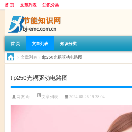
首 页
文章列表
知识分类
首 页
文章列表
知识分类
>
文章列表
>
tlp250光耦驱动电路图
tlp250光耦驱动电路图
文章列表
网友:
tlp
2024-08-26 19:38:04