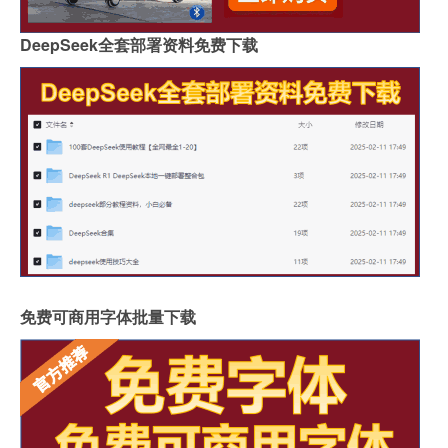
DeepSeek全套部署资料免费下载
免费可商用字体批量下载