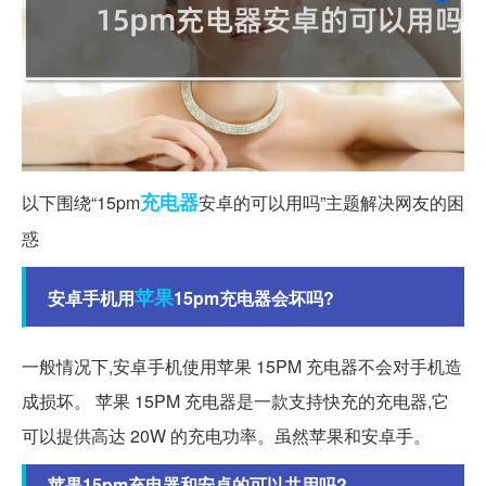
充电器
以下围绕“15pm
安卓的可以用吗”主题解决网友的困
惑
苹果
安卓手机用
15pm充电器会坏吗?
一般情况下,安卓手机使用苹果 15PM 充电器不会对手机造
成损坏。 苹果 15PM 充电器是一款支持快充的充电器,它
可以提供高达 20W 的充电功率。虽然苹果和安卓手。
苹果15pm充电器和安卓的可以共用吗?