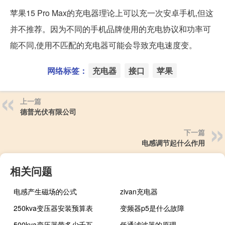
苹果15 Pro Max的充电器理论上可以充一次安卓手机,但这
并不推荐。因为不同的手机品牌使用的充电协议和功率可
能不同,使用不匹配的充电器可能会导致充电速度变。
网络标签：
充电器
接口
苹果
上一篇
德普光伏有限公司
下一篇
电感调节起什么作用
相关问题
电感产生磁场的公式
zivan充电器
250kva变压器安装预算表
变频器p5是什么故障
500kva变压器带多少千瓦
低通滤波器的原理