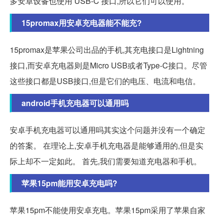
多安卓设备也使用 USB-C 接口,所以它们可以使用。
15promax用安卓充电器能不能充?
15promax是苹果公司出品的手机,其充电接口是Lightning
接口,而安卓充电器则是Micro USB或者Type-C接口。尽管
这些接口都是USB接口,但是它们的电压、电流和电信。
android手机充电器可以通用吗
安卓手机充电器可以通用吗其实这个问题并没有一个确定
的答案。 在理论上,安卓手机充电器是能够通用的,但是实
际上却不一定如此。 首先,我们需要知道充电器和手机。
苹果15pm能用安卓充电吗?
苹果15pm不能使用安卓充电。苹果15pm采用了苹果自家