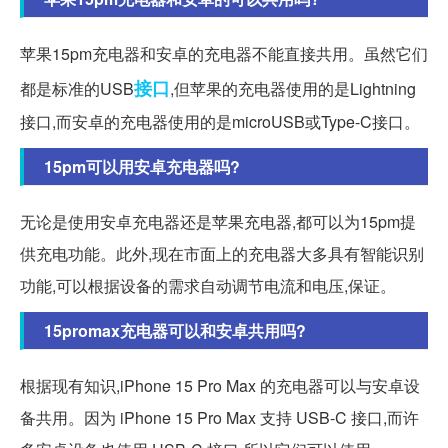
苹果15pm充电器和安卓的充电器不能直接共用。虽然它们
接口
都是标准的USB
,但苹果的充电器使用的是Lightning
接口,而安卓的充电器使用的是microUSB或Type-C接口。
15pm可以用安卓充电器吗?
无论是使用安卓充电器还是苹果充电器,都可以为15pm提
供充电功能。此外,现在市面上的充电器大多具有智能识别
功能,可以根据设备的需求自动调节电流和电压,保证。
15promax充电器可以和安卓共用吗?
根据现有知识,iPhone 15 Pro Max 的充电器可以与安卓设
备共用。因为 iPhone 15 Pro Max 支持 USB-C 接口,而许