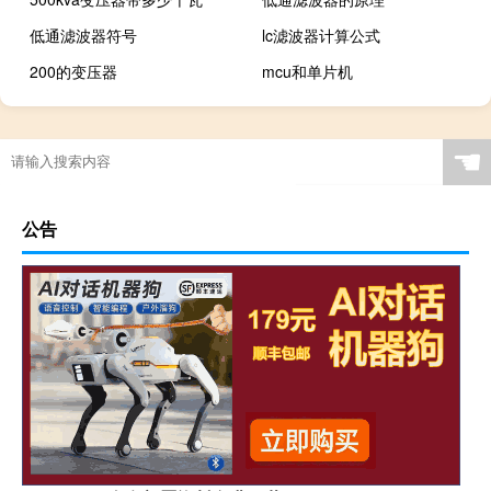
低通滤波器符号
lc滤波器计算公式
200的变压器
mcu和单片机
☚
公告