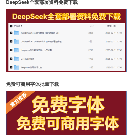
DeepSeek全套部署资料免费下载
免费可商用字体批量下载