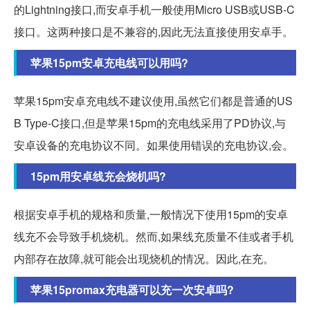
的Lightning接口,而安卓手机一般使用Micro USB或USB-C
接口。这两种接口是不兼容的,因此无法直接使用安卓手。
苹果15pm安卓充电线可以用吗?
苹果15pm安卓充电线不建议使用,虽然它们都是普通的US
B Type-C接口,但是苹果15pm的充电线采用了PD协议,与
安卓设备的充电协议不同。如果使用错误的充电协议,会。
15pm用安卓线充会烧机吗?
根据安卓手机的规格和质量,一般情况下使用15pm的安卓
线充不会导致手机烧机。然而,如果线充质量不佳或者手机
内部存在故障,就可能会出现烧机的情况。因此,在充。
苹果15promax充电器可以充一次安卓吗?