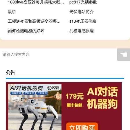
1600kva变压器每月损耗大概多少
pc817光耦参数
晨桥
光伏电站简介
工频逆变器和高频逆变器哪个好
s13变压器价格
如何检测电感的好坏
共模电感原理
☚
公告