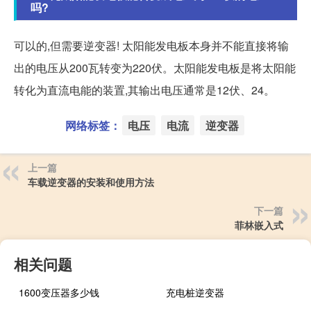
吗?
可以的,但需要逆变器! 太阳能发电板本身并不能直接将输
出的电压从200瓦转变为220伏。太阳能发电板是将太阳能
转化为直流电能的装置,其输出电压通常是12伏、24。
网络标签：
电压
电流
逆变器
上一篇
车载逆变器的安装和使用方法
下一篇
菲林嵌入式
相关问题
1600变压器多少钱
充电桩逆变器