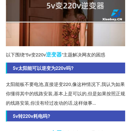
逆变器
以下围绕“5v变220v
”主题解决网友的困惑
5v太阳能可以逆变为220v吗?
太阳能板不要电池,直接逆变220,像这种情况下,我认为如果
你懂得其中的线路安装,基本上是可以的,但是如果按照正规
的线路安装,你没有经过改动的话,这样做事...
5v转220v耗电吗?