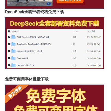
DeepSeek全套部署资料免费下载
免费可商用字体批量下载