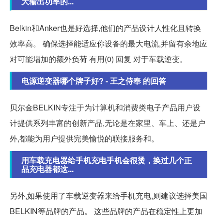
大输出功率的...
Belkin和Anker也是好选择,他们的产品设计人性化且转换
效率高。 确保选择能适应你设备的最大电流,并留有余地应
对可能增加的额外负荷 有用(0) 回复 对于车载逆变。
电源逆变器哪个牌子好? - 王之侍奉 的回答
贝尔金BELKIN专注于为计算机和消费类电子产品用户设
计提供系列丰富的创新产品,无论是在家里、车上、还是户
外,都能为用户提供完美愉悦的联接服务和。
用车载充电器给手机充电手机会很烫，换过几个正
品充电器都这...
另外,如果使用了车载逆变器来给手机充电,则建议选择美国
BELKIN等品牌的产品。 这些品牌的产品在稳定性上更加