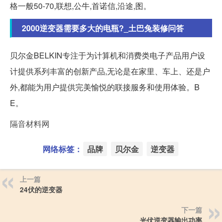
格一般50-70,联想,公牛,首诺信,沿途,图。
2000逆变器需要多大的电瓶?_土巴兔装修问答
贝尔金BELKIN专注于为计算机和消费类电子产品用户设
计提供系列丰富的创新产品,无论是在家里、车上、还是户
外,都能为用户提供完美愉悦的联接服务和使用体验。B
E。
隔音材料网
网络标签：
品牌
贝尔金
逆变器
上一篇
24伏的逆变器
下一篇
光伏逆变器输出功率