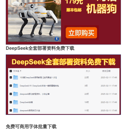
DeepSeek全套部署资料免费下载
免费可商用字体批量下载