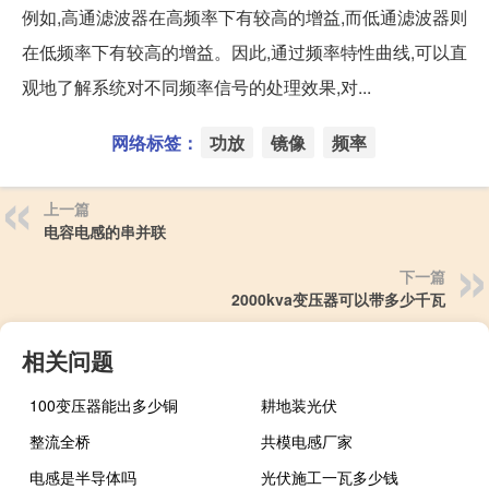
例如,高通滤波器在高频率下有较高的增益,而低通滤波器则
在低频率下有较高的增益。因此,通过频率特性曲线,可以直
观地了解系统对不同频率信号的处理效果,对...
网络标签：
功放
镜像
频率
上一篇
电容电感的串并联
下一篇
2000kva变压器可以带多少千瓦
相关问题
100变压器能出多少铜
耕地装光伏
整流全桥
共模电感厂家
电感是半导体吗
光伏施工一瓦多少钱