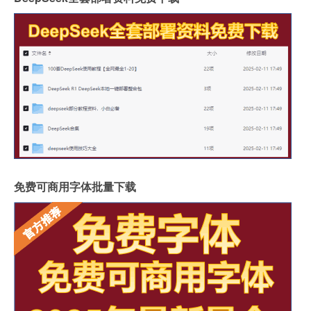
免费可商用字体批量下载