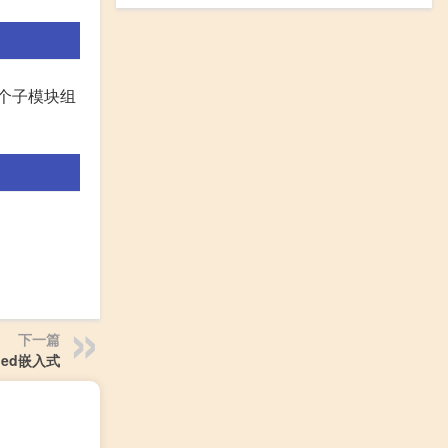
个子模块组
下一篇
led嵌入式