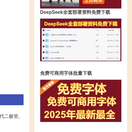
DeepSeek全套部署资料免费下载
免费可商用字体批量下载
替代二极管。