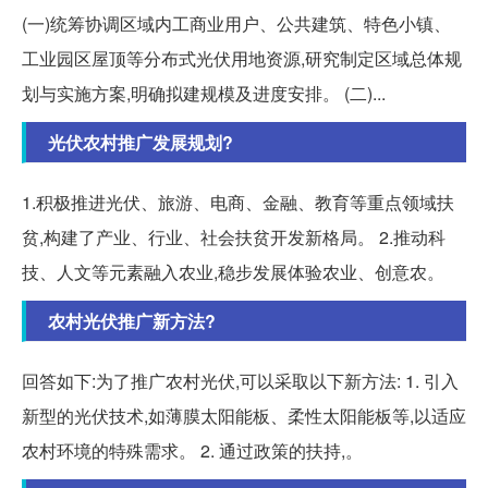
(一)统筹协调区域内工商业用户、公共建筑、特色小镇、
工业园区屋顶等分布式光伏用地资源,研究制定区域总体规
划与实施方案,明确拟建规模及进度安排。 (二)...
光伏农村推广发展规划?
1.积极推进光伏、旅游、电商、金融、教育等重点领域扶
贫,构建了产业、行业、社会扶贫开发新格局。 2.推动科
技、人文等元素融入农业,稳步发展体验农业、创意农。
农村光伏推广新方法?
回答如下:为了推广农村光伏,可以采取以下新方法: 1. 引入
新型的光伏技术,如薄膜太阳能板、柔性太阳能板等,以适应
农村环境的特殊需求。 2. 通过政策的扶持,。