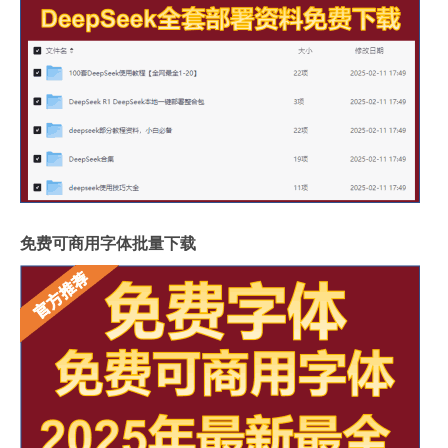
免费可商用字体批量下载