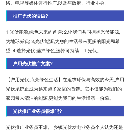
络、电视等媒体进行推广,以及与政府、行业协会。
推广光伏的话语?
1,光伏能源,绿色未来的首选; 2,让我们共同拥抱光伏能源,
为地球减负; 3,光伏能源,为您的生活带来更多的阳光和希
望; 4,选择光伏,选择绿色,选择可持续... 1,光伏。
户用光伏推广文案?
【户用光伏,点亮绿色生活】在追求环保与高效的今天,户用
光伏系统正成为越来越多家庭的首选。它不仅能为我们的
家园带来清洁的能源,更能为我们的生活增添一份绿。
光伏推广业务员很难吗?
光伏推广业务员不难。 乡镇光伏发电业务员个人认为还是