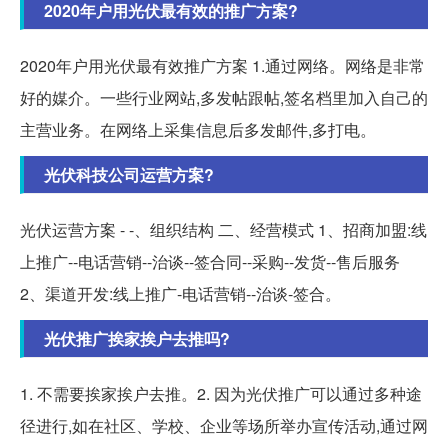
2020年户用光伏最有效的推广方案?
2020年户用光伏最有效推广方案 1.通过网络。网络是非常
好的媒介。一些行业网站,多发帖跟帖,签名档里加入自己的
主营业务。在网络上采集信息后多发邮件,多打电。
光伏科技公司运营方案?
光伏运营方案 - -、组织结构 二、经营模式 1、招商加盟:线
上推广--电话营销--治谈--签合同--采购--发货--售后服务
2、渠道开发:线上推广-电话营销--治谈-签合。
光伏推广挨家挨户去推吗?
1. 不需要挨家挨户去推。2. 因为光伏推广可以通过多种途
径进行,如在社区、学校、企业等场所举办宣传活动,通过网