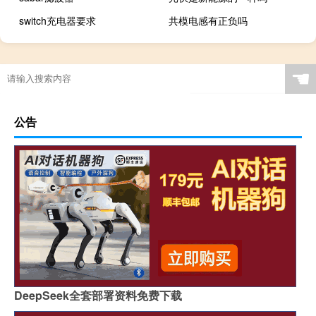
switch充电器要求
共模电感有正负吗
☚
公告
DeepSeek全套部署资料免费下载