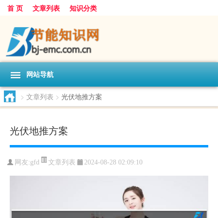
首 页
文章列表
知识分类
网站导航
>
文章列表
>
光伏地推方案
光伏地推方案
文章列表
网友:
gfd
2024-08-28 02:09:10