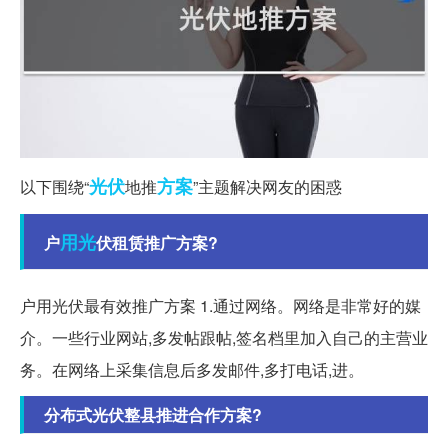
光伏
方案
以下围绕“
地推
”主题解决网友的困惑
用光
户
伏租赁推广方案?
户用光伏最有效推广方案 1.通过网络。网络是非常好的媒
介。一些行业网站,多发帖跟帖,签名档里加入自己的主营业
务。在网络上采集信息后多发邮件,多打电话,进。
分布式光伏整县推进合作方案?