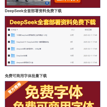
DeepSeek全套部署资料免费下载
免费可商用字体批量下载