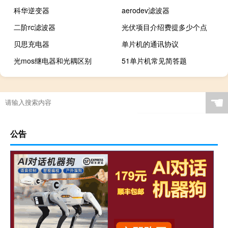
科华逆变器
aerodev滤波器
二阶rc滤波器
光伏项目介绍费提多少个点
贝思充电器
单片机的通讯协议
光mos继电器和光耦区别
51单片机常见简答题
☚
公告