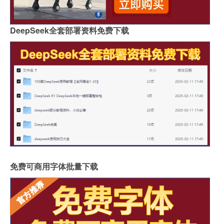
DeepSeek全套部署资料免费下载
免费可商用字体批量下载