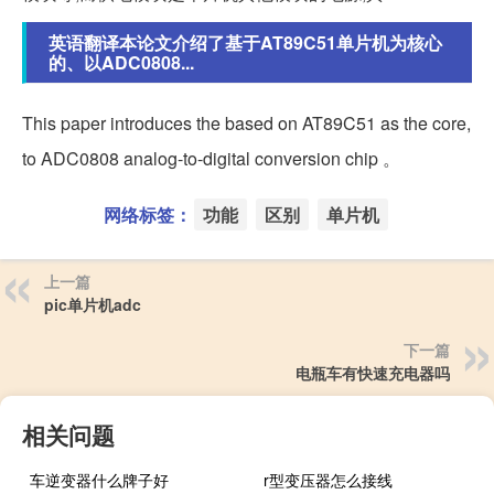
英语翻译本论文介绍了基于AT89C51单片机为核心
的、以ADC0808...
This paper introduces the based on AT89C51 as the core,
to ADC0808 analog-to-digital conversion chip 。
网络标签：
功能
区别
单片机
上一篇
pic单片机adc
下一篇
电瓶车有快速充电器吗
相关问题
车逆变器什么牌子好
r型变压器怎么接线