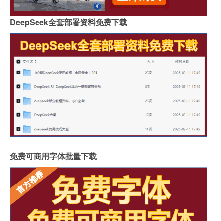
DeepSeek全套部署资料免费下载
免费可商用字体批量下载