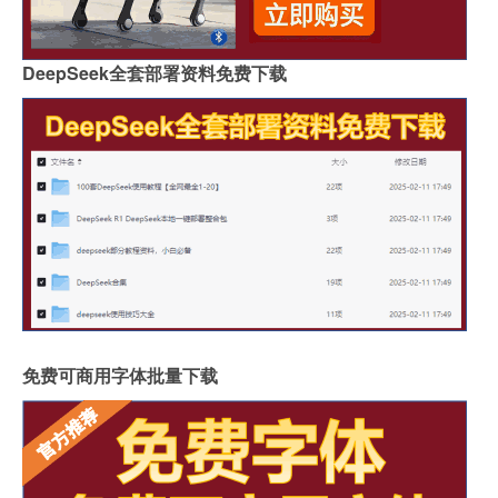
DeepSeek全套部署资料免费下载
免费可商用字体批量下载