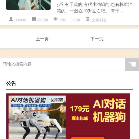
少? 有干式的,有很小油箱的,也有标准油
箱的。一般在10升左右吧。 有干...
sslake
08-28
730
630
文章列表
上一页
下一页
☚
公告