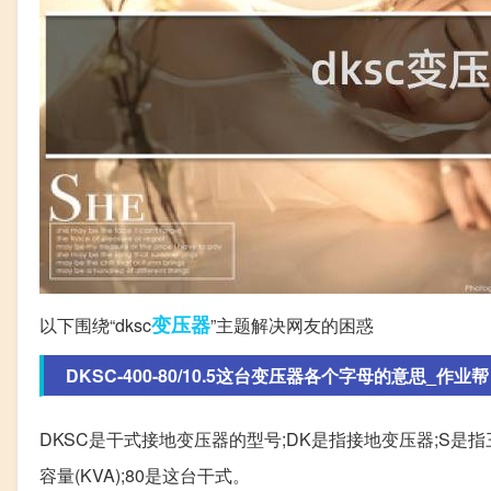
变压器
以下围绕“dksc
”主题解决网友的困惑
DKSC-400-80/10.5这台变压器各个字母的意思_作业帮
DKSC是干式接地变压器的型号;DK是指接地变压器;S是指
容量(KVA);80是这台干式。