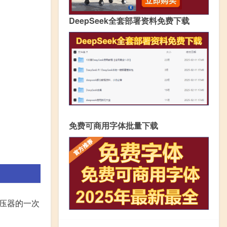
DeepSeek全套部署资料免费下载
免费可商用字体批量下载
变压器的一次