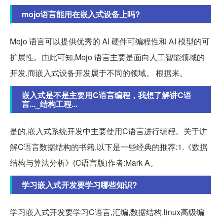
mojo语言能用在嵌入式设备上吗?
Mojo 语言可以提供优秀的 AI 硬件可编程性和 AI 模型的可
扩展性。由此可知,Mojo 语言主要是面向人工智能领域的
开发,而嵌入式设备开发属于不同的领域。 根据来。
嵌入式是不是主要用C语言编程，我想了解讲C语
言..._结构工程...
是的,嵌入式系统开发中主要使用C语言进行编程。关于讲
解C语言数据结构的书籍,以下是一些经典的推荐:1.《数据
结构与算法分析》(C语言版)作者:Mark A。
学习嵌入式开发要学习哪些知识?
学习嵌入式开发要学习C语言,汇编,数据结构,linux高级编