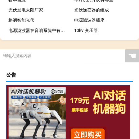
光伏发电太阳厂家
光伏逆变器的组成
格润智能光伏
电源滤波器插座
电源滤波器在音响系统中有作用吗
10kv 变压器
☚
公告