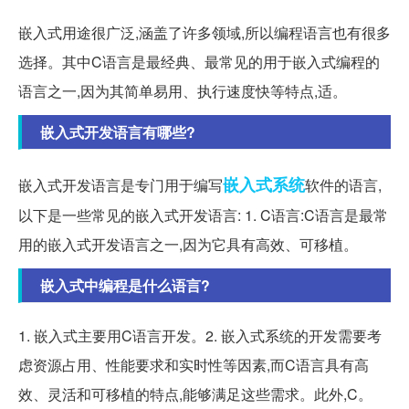
嵌入式用途很广泛,涵盖了许多领域,所以编程语言也有很多
选择。其中C语言是最经典、最常见的用于嵌入式编程的
语言之一,因为其简单易用、执行速度快等特点,适。
嵌入式开发语言有哪些?
嵌入式系统
嵌入式开发语言是专门用于编写
软件的语言,
以下是一些常见的嵌入式开发语言: 1. C语言:C语言是最常
用的嵌入式开发语言之一,因为它具有高效、可移植。
嵌入式中编程是什么语言?
1. 嵌入式主要用C语言开发。2. 嵌入式系统的开发需要考
虑资源占用、性能要求和实时性等因素,而C语言具有高
效、灵活和可移植的特点,能够满足这些需求。此外,C。