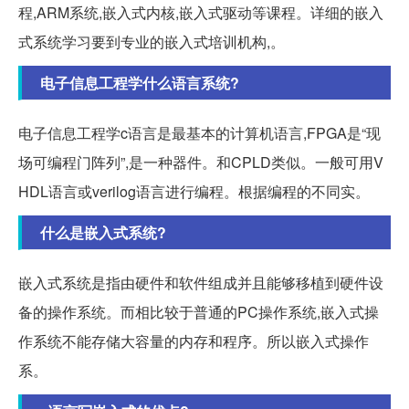
程,ARM系统,嵌入式内核,嵌入式驱动等课程。详细的嵌入
式系统学习要到专业的嵌入式培训机构,。
电子信息工程学什么语言系统?
电子信息工程学c语言是最基本的计算机语言,FPGA是“现
场可编程门阵列”,是一种器件。和CPLD类似。一般可用V
HDL语言或verilog语言进行编程。根据编程的不同实。
什么是嵌入式系统?
嵌入式系统是指由硬件和软件组成并且能够移植到硬件设
备的操作系统。而相比较于普通的PC操作系统,嵌入式操
作系统不能存储大容量的内存和程序。所以嵌入式操作
系。