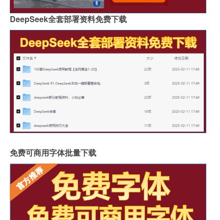
DeepSeek全套部署资料免费下载
免费可商用字体批量下载