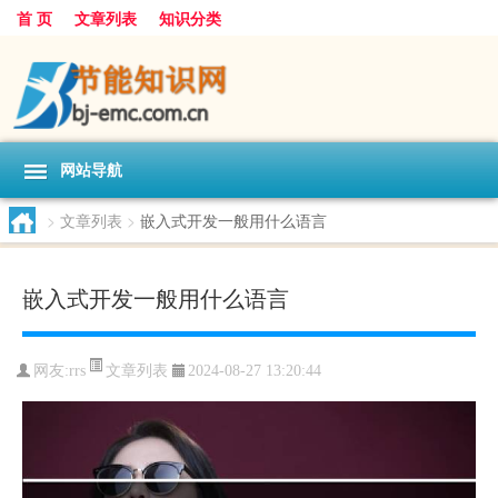
首 页
文章列表
知识分类
网站导航
>
文章列表
>
嵌入式开发一般用什么语言
嵌入式开发一般用什么语言
文章列表
网友:
rrs
2024-08-27 13:20:44