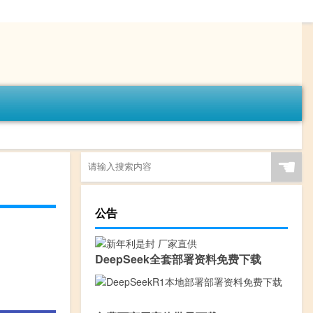
☚
公告
DeepSeek全套部署资料免费下载