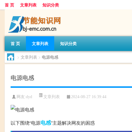
首 页
文章列表
知识分类
首 页
文章列表
知识分类
>
文章列表
>
电源电感
电源电感
文章列表
网友:
dyd
2024-08-27 16:39:44
电感
以下围绕“电源
”主题解决网友的困惑