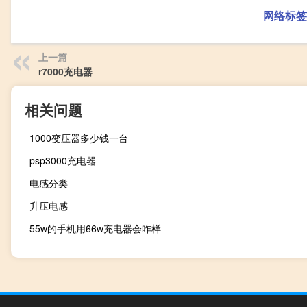
网络标签
上一篇
r7000充电器
相关问题
1000变压器多少钱一台
psp3000充电器
电感分类
升压电感
55w的手机用66w充电器会咋样