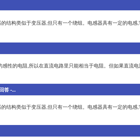
的结构类似于变压器,但只有一个绕组。电感器具有一定的电感,
的感性的电阻,所以在直流电路里只能相当于电阻。但如果直流电
-...
的结构类似于变压器,但只有一个绕组。电感器具有一定的电感,