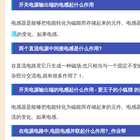
开关电源输出端的电感起什么作用
电感器是能够把电能转化为磁能而存储起来的元件。电感器
流
的变化。如果电感。
两个直流电源中间接电感是什么作用?
在直流电路里它只生成一种磁场,也只相当与一个固定不变
杂部分交流电,就有很多作用了 1。
开关电源输出端的电感起什么作用 - 爱王子的小狐狸 的回答 
电感器是能够把电能转化为磁能而存储起来的元件。电感器
流的变化。如果电感。
在电源电路中,电阻电感并联起什么作用?_作业帮