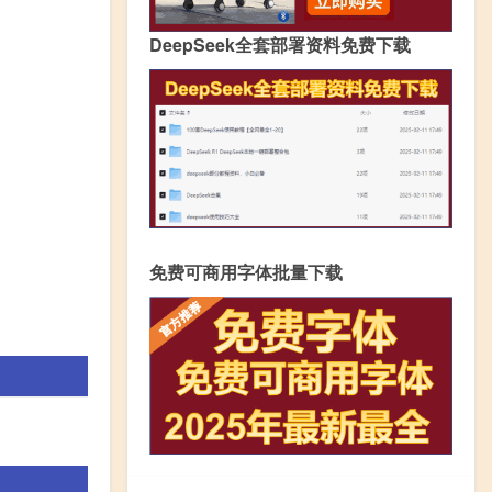
DeepSeek全套部署资料免费下载
免费可商用字体批量下载