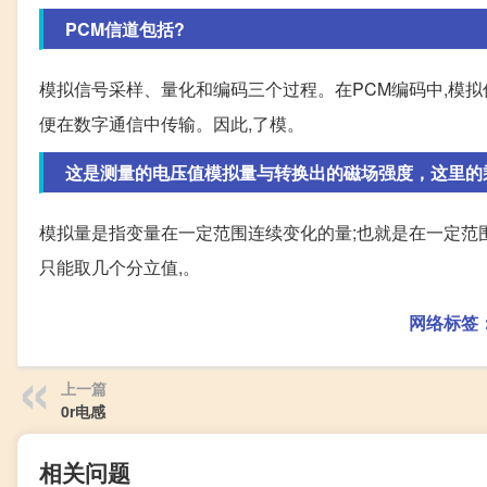
PCM信道包括?
模拟信号采样、量化和编码三个过程。在PCM编码中,模拟
便在数字通信中传输。因此,了模。
这是测量的电压值模拟量与转换出的磁场强度，这里的乘以1
模拟量是指变量在一定范围连续变化的量;也就是在一定范围
只能取几个分立值,。
网络标签
上一篇
0r电感
相关问题