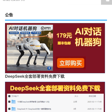
公告
DeepSeek全套部署资料免费下载