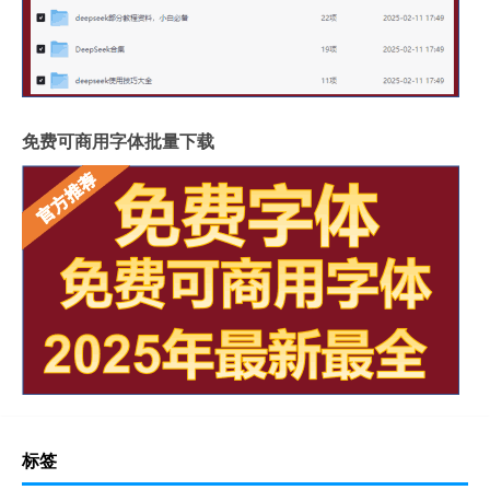
免费可商用字体批量下载
标签