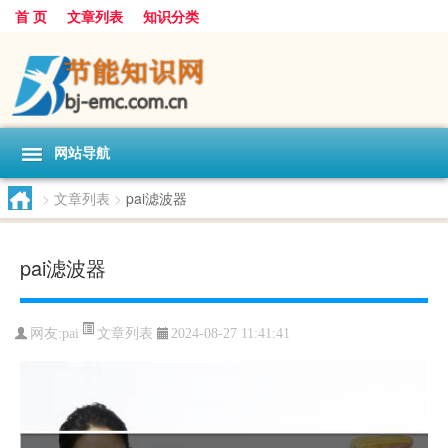
首 页
文章列表
知识分类
网站导航
>
文章列表
>
pai滤波器
pai滤波器
文章列表
网友:
pai
2024-08-27 11:41:41