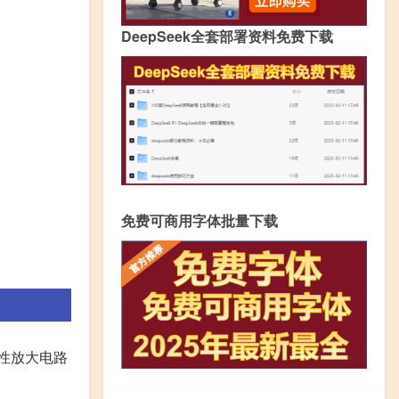
DeepSeek全套部署资料免费下载
免费可商用字体批量下载
线性放大电路