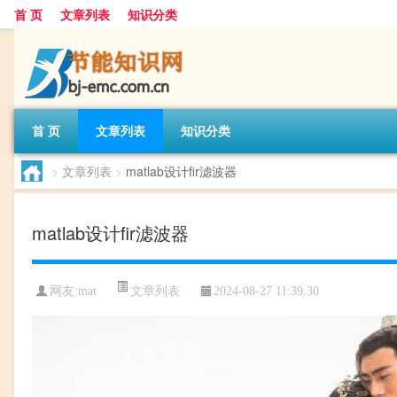
首 页
文章列表
知识分类
首 页
文章列表
知识分类
>
文章列表
>
matlab设计fir滤波器
matlab设计fir滤波器
文章列表
网友:
mat
2024-08-27 11:39:30