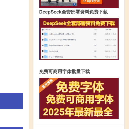
DeepSeek全套部署资料免费下载
免费可商用字体批量下载