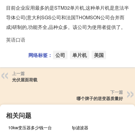
目前企业应用最多的是STM32单片机,这种单片机是意法半
导体公司(意大利SGS公司和法国THOMSON公司合并而
成)研制的,功能齐全,品种众多。该公司为使用者提供了。
英语口语
网络标签：
公司
单片机
美国
上一篇
光伏屋面荷载
下一篇
哪个牌子的逆变器质量好
相关问题
10kw变压器多少钱一台
fp滤波器