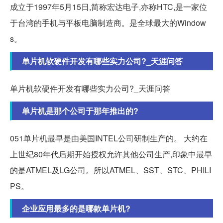
成立于1997年5月15日,简称宏达电子,亦称HTC,是一家位
于台湾的手机与平板电脑制造商。是全球最大的Window
s。
单片机软硬件开发有哪些实力公司?_天涯问答
单片机软硬件开发有哪些实力公司?_天涯问答
单片机是那个公司于那年推出的?
051单片机最早是由美国INTEL公司研制生产的。 大约在
上世纪80年代后期开始授权允许其他公司生产,印象中最早
的是ATMEL及LG公司。所以ATMEL、SST、STC、PHILI
PS。
企业应用最多的是哪款单片机?