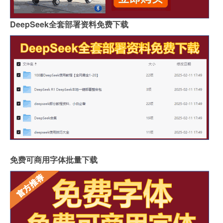
DeepSeek全套部署资料免费下载
免费可商用字体批量下载