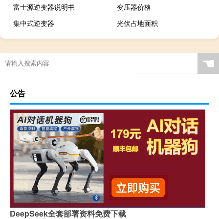
富士源逆变器说明书
变压器价格
集中式逆变器
光伏占地面积
☚
公告
DeepSeek全套部署资料免费下载