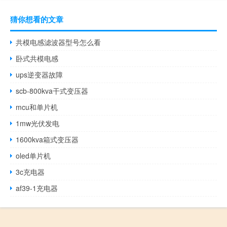
猜你想看的文章
共模电感滤波器型号怎么看
卧式共模电感
ups逆变器故障
scb-800kva干式变压器
mcu和单片机
1mw光伏发电
1600kva箱式变压器
oled单片机
3c充电器
af39-1充电器