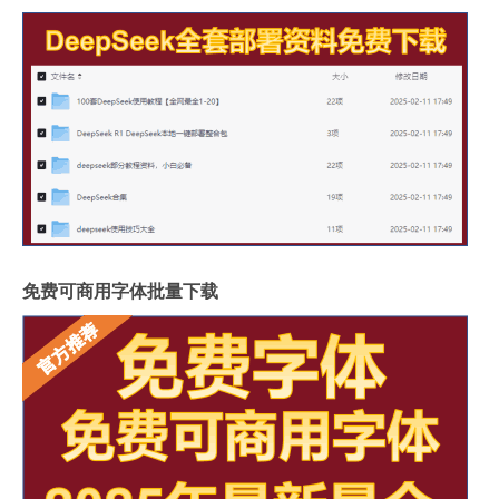
免费可商用字体批量下载