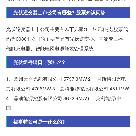
光伏逆变器上市公司有哪些?-股票知识问答
光伏逆变器上市公司主要有以下几家:1、弘讯科技,股票代
码为60301,公司的主要产品有光伏逆变器、直流变压器、
储能充电器、智能电网电源能效管理系统。
光伏组件出口十强排名?
1、常州天合光能有限公司 5737.3MW 2 、阿斯特阳光电
力有限公司 4706MW 3、晶科能源控股有限公司 4511MW
4、晶澳能源控股有限公司 3672.9MW 5、英利能源(中
国。
福斯特公司是干什么的?