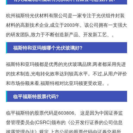
杭州福斯特光伏材料有限公司是一家专注于光伏组件封装
材料的高新技术企业,成立于2003年。该公司拥有一支强大
的研发团队,致力于不断创造新产品、开发新工艺、。
福斯特和亚玛顿哪个光伏玻璃好?
福斯特和亚玛顿都是优秀的光伏玻璃品牌,两者都采用先进
的技术制造,光电转化效率达到较高水平。不过,从用户评价
和市场份额来看,福斯特相对比亚玛顿更受欢迎。。
临平福斯特股票代码?
临平福斯特的股票代码是603806。 这是因为中国证券监
督管理委员会(CSRC)颁布的《公开发行证券的公司信息
披露管理办法》规定,上市公司的股票代码由证券交易所。