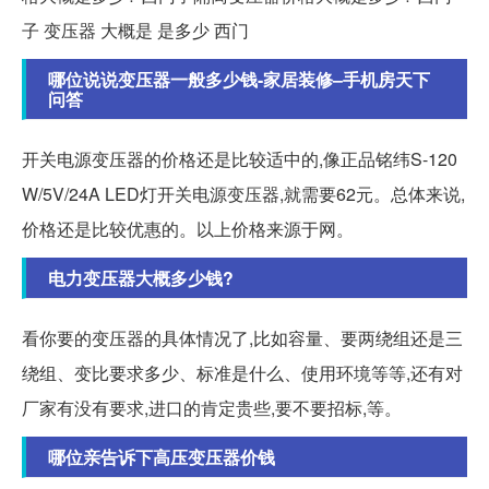
子 变压器 大概是 是多少 西门
哪位说说变压器一般多少钱-家居装修–手机房天下
问答
开关电源变压器的价格还是比较适中的,像正品铭纬S-120
W/5V/24A LED灯开关电源变压器,就需要62元。总体来说,
价格还是比较优惠的。以上价格来源于网。
电力变压器大概多少钱?
看你要的变压器的具体情况了,比如容量、要两绕组还是三
绕组、变比要求多少、标准是什么、使用环境等等,还有对
厂家有没有要求,进口的肯定贵些,要不要招标,等。
哪位亲告诉下高压变压器价钱