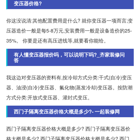
变压器价格?
你这没说清:其他配置费用是什么? 就你变压器一项而言;变
压器造价一般是每5-8万元,安装费用一般是设备造价的25-
35%。 你要是还有高压进线等,就要看你能给。
有人懂变压器报价吗，可以说明下吗?_齐家装修问
答
我这边对变压器的资料有,按冷却方式分类:干式(自冷)变压
器、油浸(自冷)变压器、氟化物(蒸发冷却)变压器。按防潮
方式分类:开放式变压器、灌封式变压。
西门子隔离变压器价格大概是多少?- 一起装修网
西门子隔离变压器价格大概是多少? 西门子隔离变压器价
格大概是多少? 西门子隔离变压器价格大概是多少? 西门