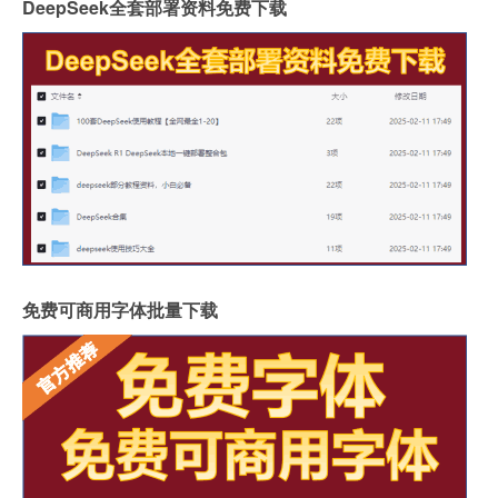
DeepSeek全套部署资料免费下载
免费可商用字体批量下载