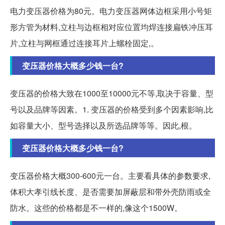
电力变压器价格为80元。电力变压器网体边框采用小号矩
形方管为材料,立柱与边框相对应位置均焊连接扁铁冲压耳
片,立柱与网框通过连接耳片上螺栓固定,。
变压器价格大概多少钱一台?
变压器的价格大致在1000至10000元不等,取决于容量、型
号以及品牌等因素。1. 变压器的价格受到多个因素影响,比
如容量大小、型号选择以及所选品牌等等。因此,根。
变压器价格大概多少钱一台?
变压器价格大概300-600元一台。主要看具体的参数要求,
体积大孝引线长度、是否需要加屏蔽层和带外壳防雨或全
防水。这些的价格都是不一样的,像这个1500W。