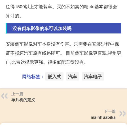
也得1500以上才能装车。买的不如卖的精,4s基本都很会
算计的。
没有倒车影像的车可以加装吗
安装倒车影像对车本身没有伤害。只需要在安装过程中保
证不损坏汽车原有线路即可。 目前倒车影像更直观,视角更
广,比雷达提示更强。很多低配车型没有。
网络标签：
嵌入式
汽车
汽车电子
上一篇
单片机的定义
下一篇
ma nhuabika