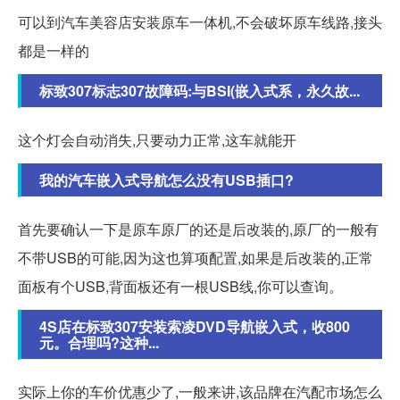
可以到汽车美容店安装原车一体机,不会破坏原车线路,接头
都是一样的
标致307标志307故障码:与BSI(嵌入式系，永久故...
这个灯会自动消失,只要动力正常,这车就能开
我的汽车嵌入式导航怎么没有USB插口?
首先要确认一下是原车原厂的还是后改装的,原厂的一般有
不带USB的可能,因为这也算项配置,如果是后改装的,正常
面板有个USB,背面板还有一根USB线,你可以查询。
4S店在标致307安装索凌DVD导航嵌入式，收800
元。合理吗?这种...
实际上你的车价优惠少了,一般来讲,该品牌在汽配市场怎么