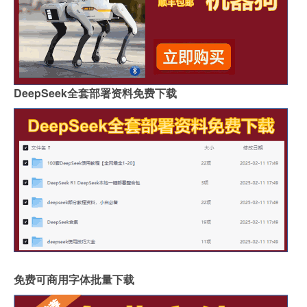
DeepSeek全套部署资料免费下载
免费可商用字体批量下载