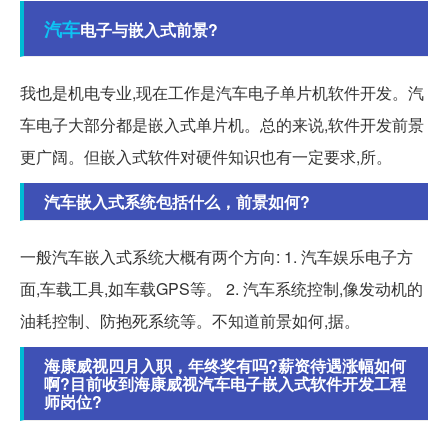
汽车
电子与嵌入式前景?
我也是机电专业,现在工作是汽车电子单片机软件开发。汽
车电子大部分都是嵌入式单片机。总的来说,软件开发前景
更广阔。但嵌入式软件对硬件知识也有一定要求,所。
汽车嵌入式系统包括什么，前景如何?
一般汽车嵌入式系统大概有两个方向: 1. 汽车娱乐电子方
面,车载工具,如车载GPS等。 2. 汽车系统控制,像发动机的
油耗控制、防抱死系统等。不知道前景如何,据。
海康威视四月入职，年终奖有吗?薪资待遇涨幅如何
啊?目前收到海康威视汽车电子嵌入式软件开发工程
师岗位?