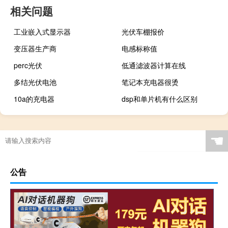
相关问题
工业嵌入式显示器
光伏车棚报价
变压器生产商
电感标称值
perc光伏
低通滤波器计算在线
多结光伏电池
笔记本充电器很烫
10a的充电器
dsp和单片机有什么区别
☚
公告