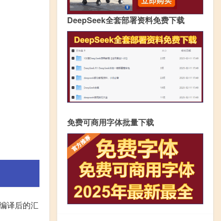
DeepSeek全套部署资料免费下载
免费可商用字体批量下载
+编译后的汇